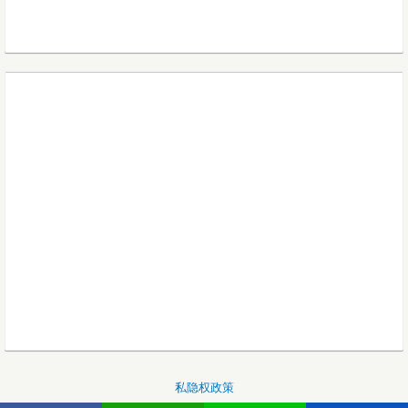
私隐权政策