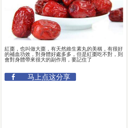
紅棗，也叫做大棗，有天然維生素丸的美稱，有很好
的補血功效，對身體好處多多，但是紅棗吃不對，則
會對身體帶來很大的副作用，要記住了
马上点这分享