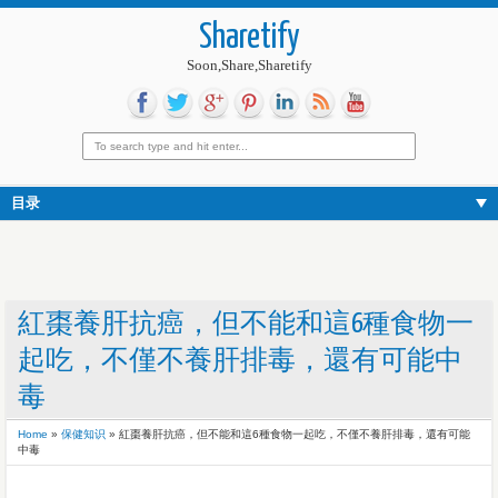
Sharetify
Soon,Share,Sharetify
目录
紅棗養肝抗癌，但不能和這6種食物一
起吃，不僅不養肝排毒，還有可能中
毒
Home
»
保健知识
»
紅棗養肝抗癌，但不能和這6種食物一起吃，不僅不養肝排毒，還有可能
中毒