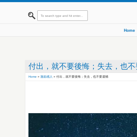
Home
付出，就不要後悔；失去，也不
Home
»
激励感人
»
付出，就不要後悔；失去，也不要遺憾