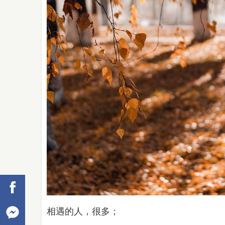
相遇的人，很多；