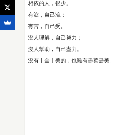
相依的人，很少。
有淚，自己流；
有苦，自己受。
沒人理解，自己努力；
沒人幫助，自己盡力。
沒有十全十美的，也難有盡善盡美。