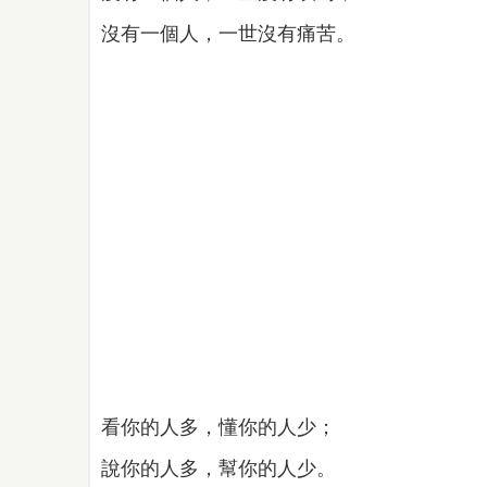
沒有一個人，一世沒有痛苦。
看你的人多，懂你的人少；
說你的人多，幫你的人少。