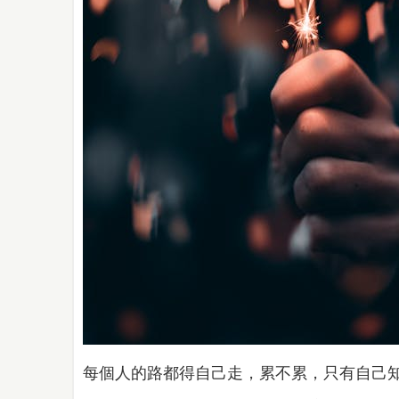
每個人的路都得自己走，累不累，只有自己