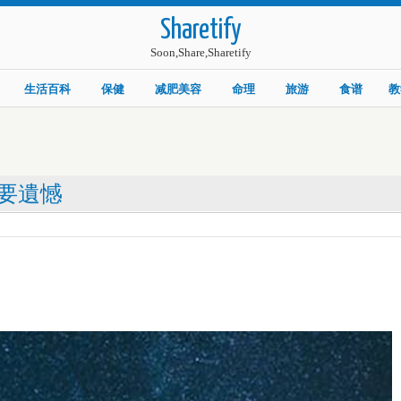
Sharetify
Soon,Share,Sharetify
生活百科
保健
减肥美容
命理
旅游
食谱
教
要遺憾