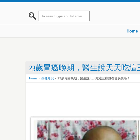
Home
23歲胃癌晚期，醫生說天天吃
Home
»
保健知识
»
23歲胃癌晚期，醫生說天天吃這三樣誰都容易患癌！