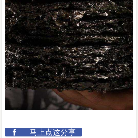
马上点这分享