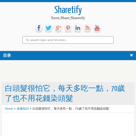
Sharetify
Soon,Share,Sharetify
目录
白頭髮很怕它，每天多吃一點，70歲
了也不用花錢染頭髮
Home
»
保健知识
»
白頭髮很怕它，每天多吃一點，70歲了也不用花錢染頭髮