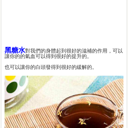
黑糖水
對我們的身體起到很好的滋補的作用，可以
讓你的的氣血可以得到很好的提升的。
也可以讓你的白頭發得到很好的緩解的。