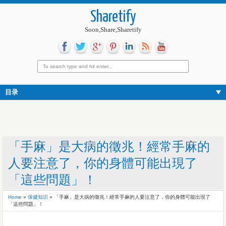
Sharetify
Soon,Share,Sharetify
目录
「手麻」是大病的徵兆！經常手麻的
人要注意了，你的身體可能出現了
「這些問題」！
Home
»
保健知识
»
「手麻」是大病的徵兆！經常手麻的人要注意了，你的身體可能出現了
「這些問題」！