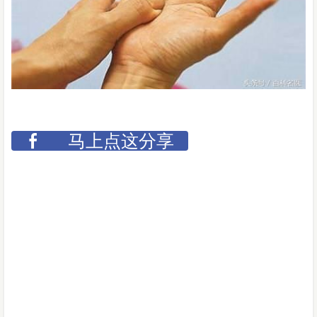
马上点这分享