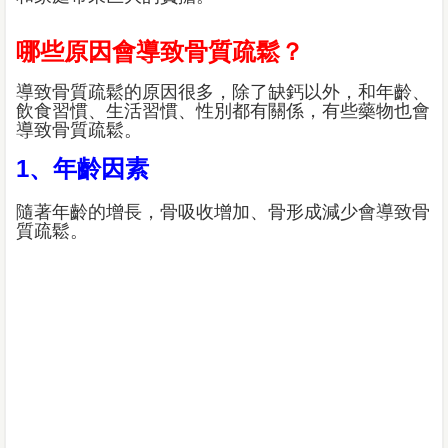
哪些原因會導致骨質疏鬆？
導致骨質疏鬆的原因很多，除了缺鈣以外，和年齡、
飲食習慣、生活習慣、性別都有關係，有些藥物也會
導致骨質疏鬆。
1、年齡因素
隨著年齡的增長，骨吸收增加、骨形成減少會導致骨
質疏鬆。