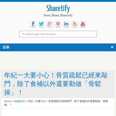
Sharetify
Soon,Share,Sharetify
目录
年紀一大要小心！骨質疏鬆已經來敲
門，除了食補以外還要勤做「骨鬆
操」！
Home
»
保健知识
»
年紀一大要小心！骨質疏鬆已經來敲門，除了食補以外還要勤做「骨鬆
操」！