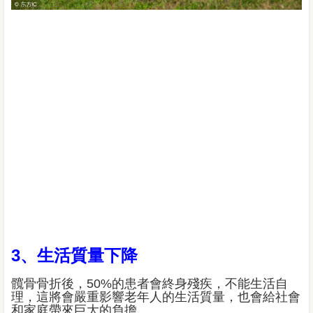
3、生活質量下降
髖骨骨折後，50%的患者會終身殘疾，不能生活自
理，這將會嚴重影響老年人的生活質量，也會給社會
和家庭帶來巨大的負擔。