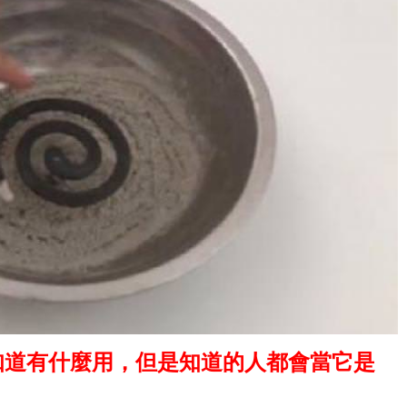
知道有什麼用，但是知道的人都會當它是