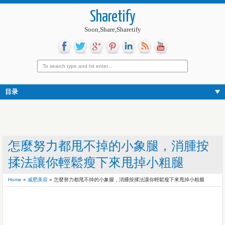
Sharetify
Soon,Share,Sharetify
目录
怎麼努力都甩不掉的小象腿，消腫按
揉法讓你輕鬆瘦下來甩掉小粗腿
Home
»
减肥美容
»
怎麼努力都甩不掉的小象腿，消腫按揉法讓你輕鬆瘦下來甩掉小粗腿