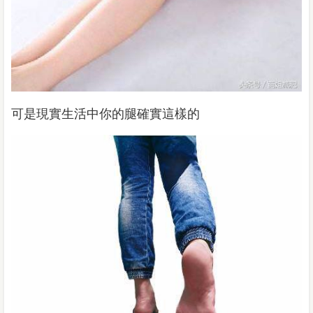
可是現實生活中你的腿確實這樣的