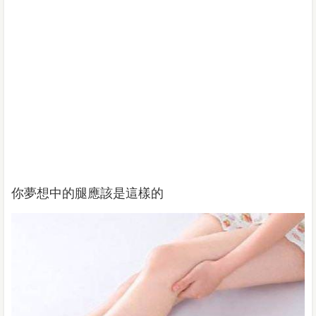
你夢想中的腿應該是這樣的