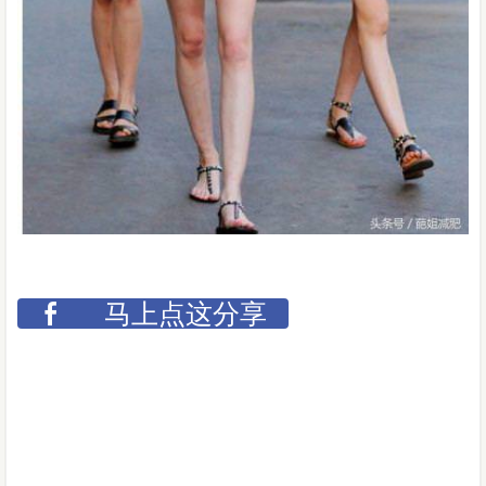
马上点这分享