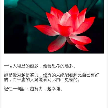
一個人經歷的越多，他會思考的越多。
越是優秀越是努力，優秀的人總能看到比自己更好
的，而平庸的人總能看到比自己更差的。
記住一句話：越努力，越幸運。