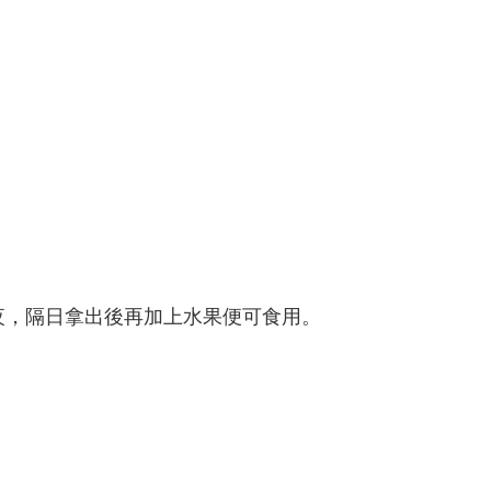
夜，隔日拿出後再加上水果便可食用。