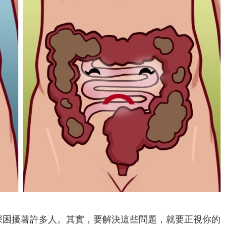
深困擾著許多人。其實，要解決這些問題，就要正視你的