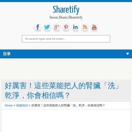
Sharetify
Soon,Share,Sharetify
目录
好厲害！這些菜能把人的腎臟「洗」
乾淨，你會相信嗎？
Home
»
保健知识
»
好厲害！這些菜能把人的腎臟「洗」乾淨，你會相信嗎？