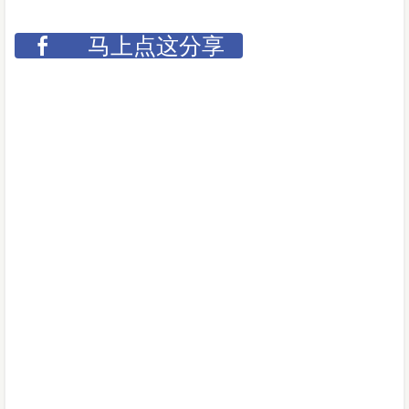
马上点这分享