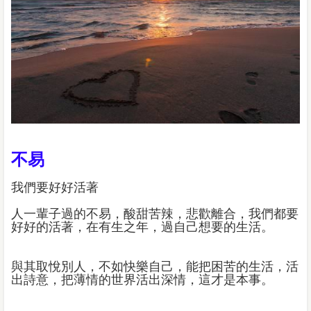
不易
我們要好好活著
人一輩子過的不易，酸甜苦辣，悲歡離合，我們都要
好好的活著，在有生之年，過自己想要的生活。
與其取悅別人，不如快樂自己，能把困苦的生活，活
出詩意，把薄情的世界活出深情，這才是本事。