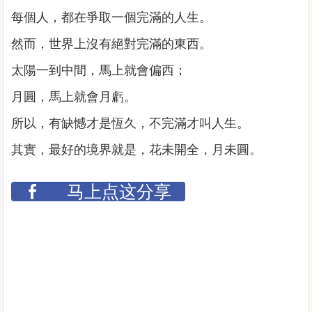
每個人，都在爭取一個完滿的人生。
然而，世界上沒有絕對完滿的東西。
太陽一到中間，馬上就會偏西；
月圓，馬上就會月虧。
所以，有缺憾才是恆久，不完滿才叫人生。
其實，最好的境界就是，花未開全，月未圓。
马上点这分享