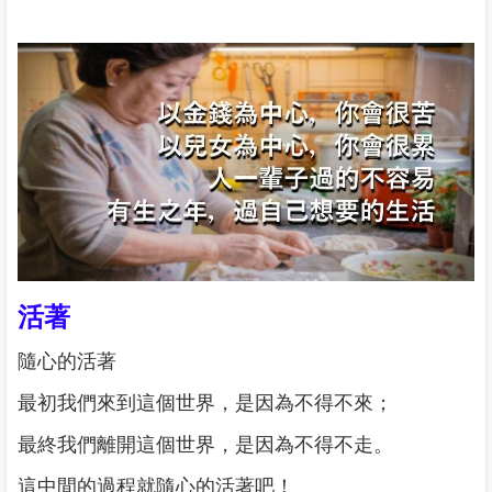
活著
隨心的活著
最初我們來到這個世界，是因為不得不來；
最終我們離開這個世界，是因為不得不走。
這中間的過程就隨心的活著吧！