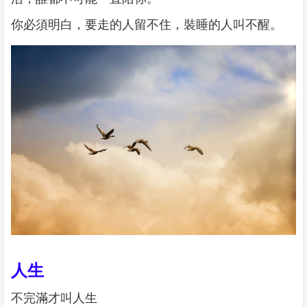
你必須明白，要走的人留不住，裝睡的人叫不醒。
人生
不完滿才叫人生