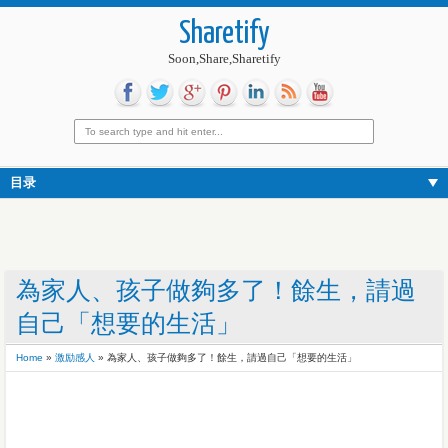
Sharetify
Soon,Share,Sharetify
目录
為家人、孩子做夠多了！餘生，請過
自己「想要的生活」
Home
»
激励感人
»
為家人、孩子做夠多了！餘生，請過自己「想要的生活」