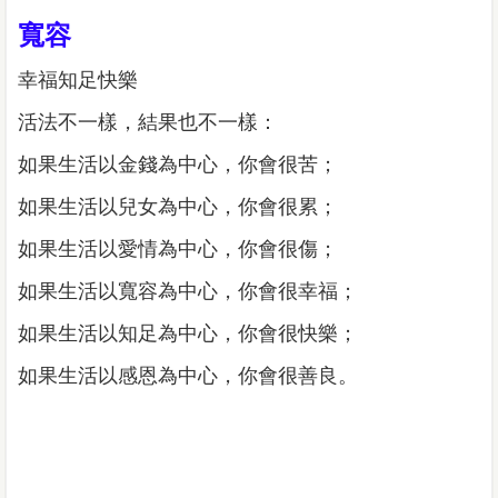
寬容
幸福知足快樂
活法不一樣，結果也不一樣：
如果生活以金錢為中心，你會很苦；
如果生活以兒女為中心，你會很累；
如果生活以愛情為中心，你會很傷；
如果生活以寬容為中心，你會很幸福；
如果生活以知足為中心，你會很快樂；
如果生活以感恩為中心，你會很善良。