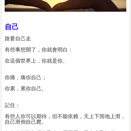
自己
路要自己走
有些事想開了，你就會明白：
在這個世界上，你就是你。
你痛，痛你自己；
你累，累你自己。
記住：
有些人你可以期待，但不能依賴，天上下雨地上滑，
自己滑倒自己爬。