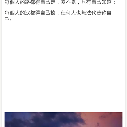
每個人的路都得自己走，累不累，只有自己知道；
每個人的淚都得自己擦，任何人也無法代替你自
己。