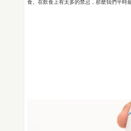
食。在飲食上有太多的禁忌，那麼我們平時