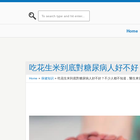
Home
吃花生米到底對糖尿病人好不好
Home
»
保健知识
»
吃花生米到底對糖尿病人好不好？不少人都不知道，醫生來