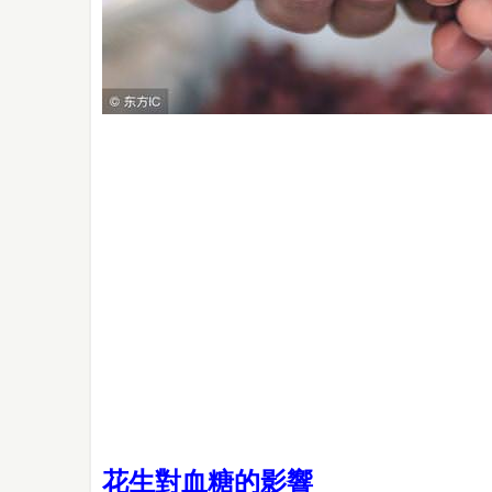
花生對血糖的影響