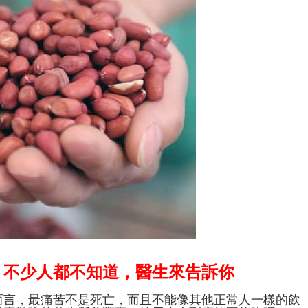
？不少人都不知道，醫生來告訴你
而言，最痛苦不是死亡，而且不能像其他正常人一樣的飲