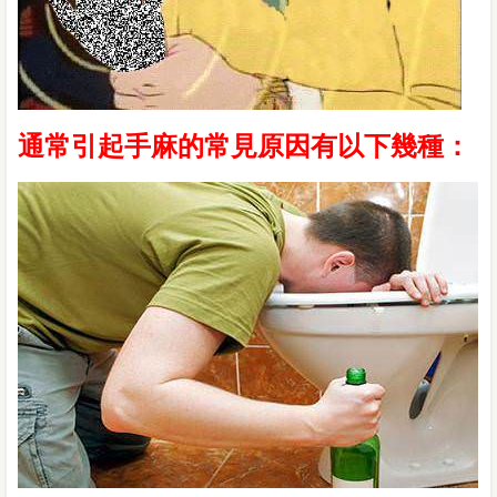
通常引起手麻的常見原因有以下幾種：