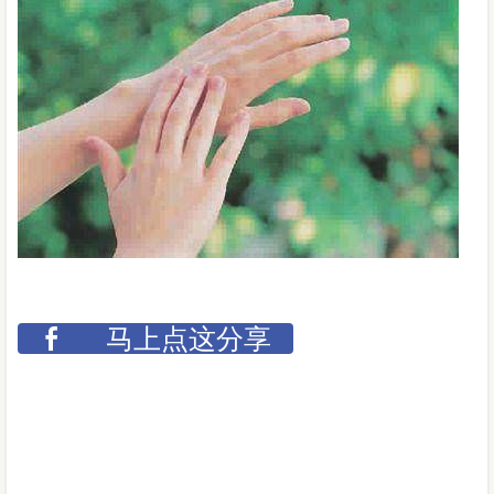
马上点这分享