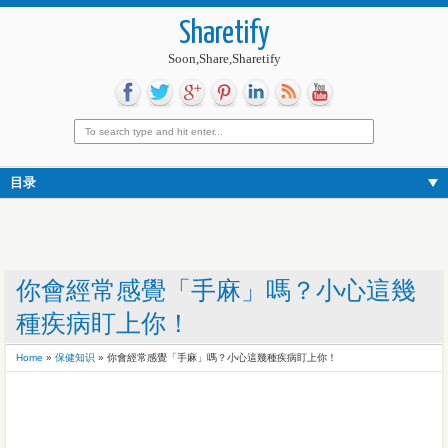
Sharetify
Soon,Share,Sharetify
目录
你會經常感覺「手麻」嗎？小心這幾
種疾病盯上你！
Home
»
保健知识
»
你會經常感覺「手麻」嗎？小心這幾種疾病盯上你！