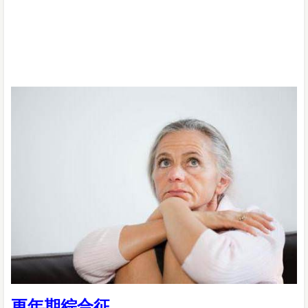
更年期綜合征