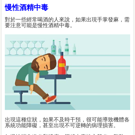
慢性酒精中毒
對於一些經常喝酒的人來說，如果出現手掌發麻，需
要注意可能是慢性酒精中毒。
出現這種症狀，如果不及時干預，很可能導致機體各
系統功能障礙，甚至出現不可逆轉的病理損害。