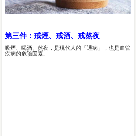
第三件：戒煙、戒酒、戒熬夜
吸煙、喝酒、熬夜，是現代人的「通病」，也是血管
疾病的危險因素。