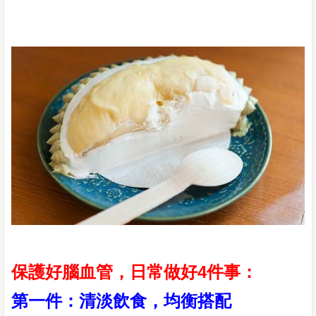
保護好腦血管，日常做好4件事：
第一件：清淡飲食，均衡搭配