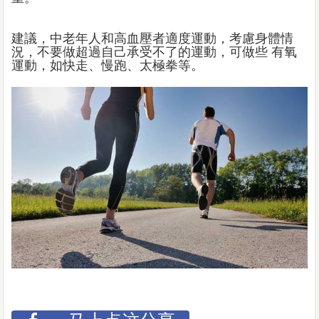
建議，中老年人和高血壓者適度運動，考慮身體情
況，不要做超過自己承受不了的運動，可做些 有氧
運動，如快走、慢跑、太極拳等。