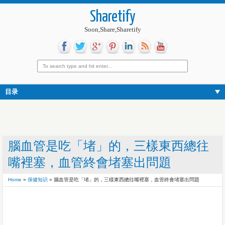
Sharetify
Soon,Share,Sharetify
目录
腦血管是吃「堵」的，三樣東西總往
嘴裡塞，血管終會堵塞出問題
Home
»
保健知识
»
腦血管是吃「堵」的，三樣東西總往嘴裡塞，血管終會堵塞出問題