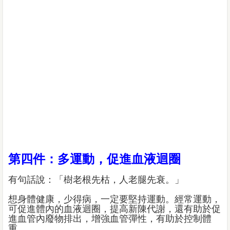
第四件：多運動，促進血液迴圈
有句話說：「樹老根先枯，人老腿先衰。」
想身體健康，少得病，一定要堅持運動。經常運動，
可促進體內的血液迴圈，提高新陳代謝，還有助於促
進血管內廢物排出，增強血管彈性，有助於控制體
重。