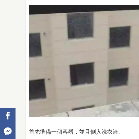
首先準備一個容器，並且倒入洗衣液。