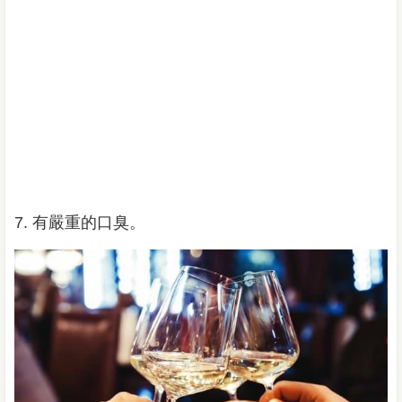
7. 有嚴重的口臭。