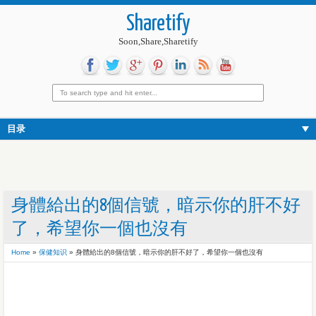
Sharetify
Soon,Share,Sharetify
目录
身體給出的8個信號，暗示你的肝不好
了，希望你一個也沒有
Home
»
保健知识
»
身體給出的8個信號，暗示你的肝不好了，希望你一個也沒有