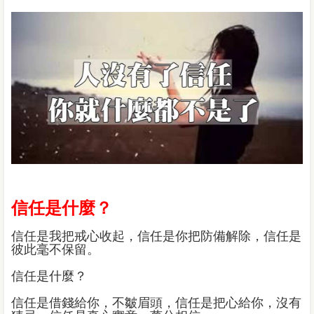
信任是什麼？
信任是我把戒心收起，信任是你把防備解除，信任是
彼此毫不保留。
信任是什麼？
信任是借錢給你，不皺眉頭，信任是把心給你，沒有