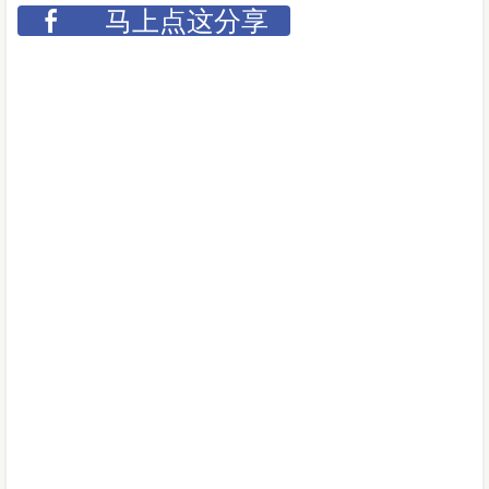
马上点这分享