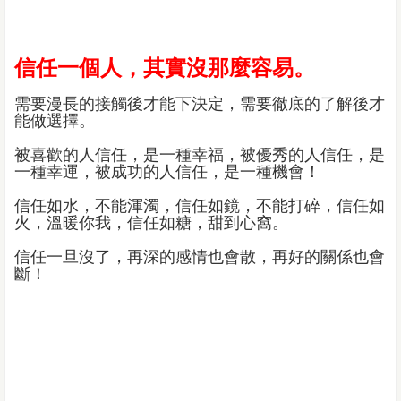
信任一個人，其實沒那麼容易。
需要漫長的接觸後才能下決定，需要徹底的了解後才
能做選擇。
被喜歡的人信任，是一種幸福，被優秀的人信任，是
一種幸運，被成功的人信任，是一種機會！
信任如水，不能渾濁，信任如鏡，不能打碎，信任如
火，溫暖你我，信任如糖，甜到心窩。
信任一旦沒了，再深的感情也會散，再好的關係也會
斷！