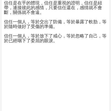
信任是在乎的體現，信任是重視的證明，信任是紐
帶，連接彼此的感情，只要信任還在，感情就不會
斷，關係就不會遠。
信任一個人，等於交出了防備，等於暴露了軟肋，等
於隨時做好了受傷的準備。
信任一個人，等於放下了戒心，等於忽略了自己，等
於已經咽下了委屈的眼淚。