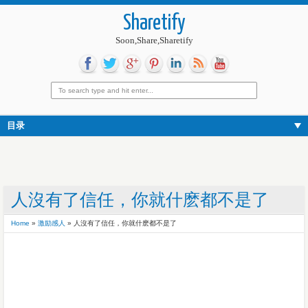
Sharetify
Soon,Share,Sharetify
目录
人沒有了信任，你就什麽都不是了
Home
»
激励感人
»
人沒有了信任，你就什麽都不是了