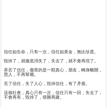
信任如生命，只有一次，信任如黃金，無比珍貴。
毀掉了，就徹底消失了，失去了，就不會再現了。
弄丟了信任，傷害的是一顆真心，朋友，轉身離開，
恩人，不再幫襯。
丟了信任，失了人心，毀掉信任，有了矛盾。
這個社會，真心只有一次，信任只有一回，失去了，
不會再有，毀掉了，很難再建。