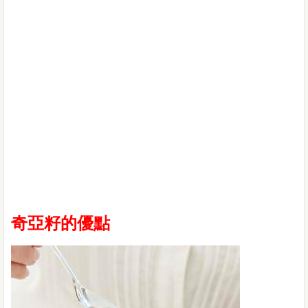
奇亞籽的優點