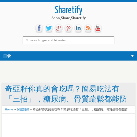
Sharetify
Soon,Share,Sharetify
目录
奇亞籽你真的會吃嗎？簡易吃法有
「三招」，糖尿病、骨質疏鬆都能防
Home
»
保健知识
»
奇亞籽你真的會吃嗎？簡易吃法有「三招」，糖尿病、骨質疏鬆都能防