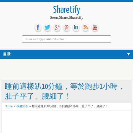
Sharetify
Soon,Share,Sharetify
目录
睡前這樣趴10分鐘，等於跑步1小時，
肚子平了、腰細了！
Home
»
保健知识
»
睡前這樣趴10分鐘，等於跑步1小時，肚子平了、腰細了！