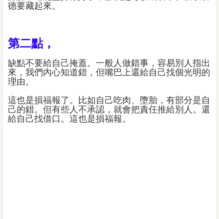
德要藏起來。
第二點，
缺點不要給自己掩蓋。一般人做錯事，容易別人指出
來，我們內心知道錯，但嘴巴上還給自己找個光明的
理由。
這也是損福報了。比如自己吃肉、墮胎，有部分是自
己的錯。但有些人不承認，就會把責任推給別人。還
給自己找借口。這也是損福報。