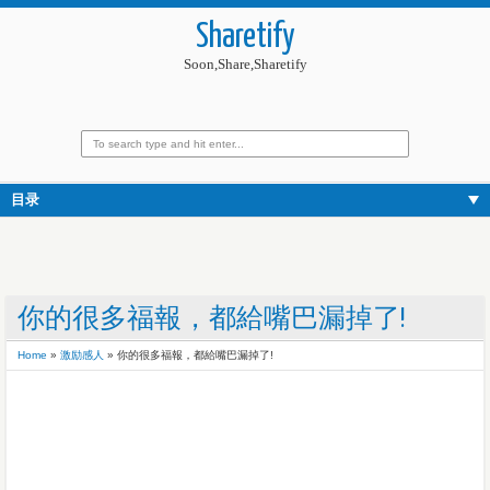
Sharetify
Soon,Share,Sharetify
目录
你的很多福報，都給嘴巴漏掉了!
Home
»
激励感人
»
你的很多福報，都給嘴巴漏掉了!