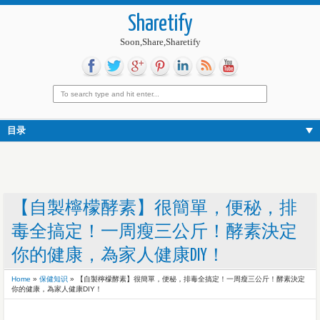
Sharetify
Soon,Share,Sharetify
目录
【自製檸檬酵素】很簡單，便秘，排
毒全搞定！一周瘦三公斤！酵素決定
你的健康，為家人健康DIY！
Home
»
保健知识
»
【自製檸檬酵素】很簡單，便秘，排毒全搞定！一周瘦三公斤！酵素決定
你的健康，為家人健康DIY！