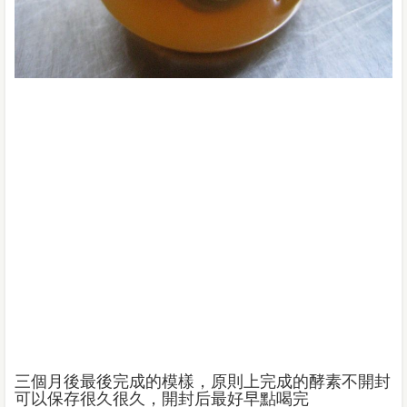
三個月後最後完成的模樣，原則上完成的酵素不開封
可以保存很久很久，開封后最好早點喝完