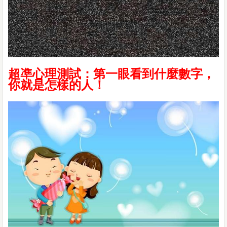
超凖心理測試：第一眼看到什麼數字，
你就是怎樣的人！