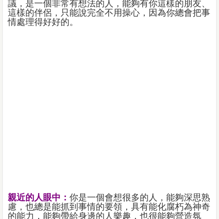
議，是一個非常有想法的人，能夠有你這樣的朋友、
這樣的伴侶，只能說完全不用操心，因為你總會把事
情處理得好好的。
親近的人眼中：
你是一個會想很多的人，能夠深思熟
慮，也總是能抓到事情的要領，具有能化腐朽為神奇
的能力，能夠帶給身邊的人樂趣，也很能夠營造氛