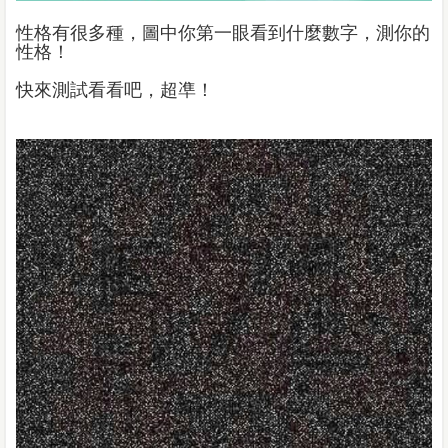
性格有很多種，圖中你第一眼看到什麼數字，測你的
性格！
快來測試看看吧，超凖！