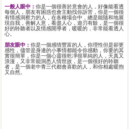
一般人眼中：
你是一個很善於意會的人，好像能看透
每個人，朋友有困惑也會主動找你訴苦，你是一個很
有情感洞察力的人，在各種場合中，總是能隨和地展
現自我，善解人意，看盡人心，遊刃有餘，是一個很
好的聆聽者以及情感開導者，暖暖的，非常能看透人
心。
朋友眼中：
你是一個感情豐富的人，你理性但是卻更
感性，儘管是身邊的小事情都能令你感動，你要的其
實很簡單，你是一個心靈很乾凈很單純的人，天真又
浪漫，又非常能洞悉人情世故，是一個很好的聆聽
者，是一個老中青三代都會喜歡的人，和你相處暖煦
又自然。