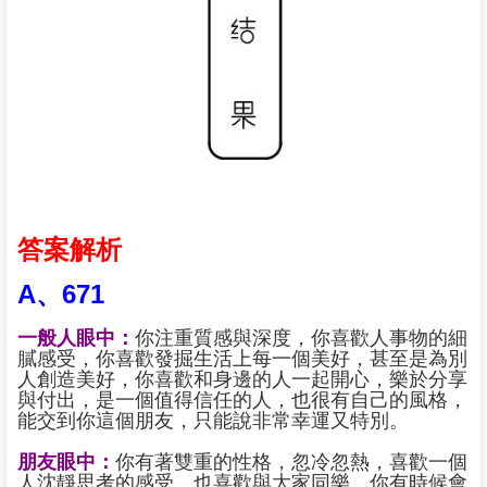
答案解析
A、671
一般人眼中：
你注重質感與深度，你喜歡人事物的細
膩感受，你喜歡發掘生活上每一個美好，甚至是為別
人創造美好，你喜歡和身邊的人一起開心，樂於分享
與付出，是一個值得信任的人，也很有自己的風格，
能交到你這個朋友，只能說非常幸運又特別。
朋友眼中：
你有著雙重的性格，忽冷忽熱，喜歡一個
人沈靜思考的感受，也喜歡與大家同樂，你有時候會