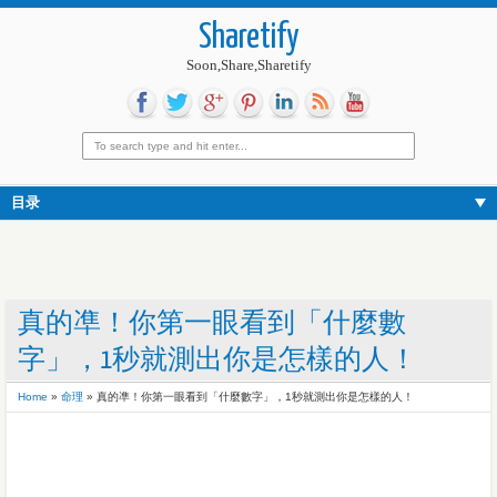
Sharetify
Soon,Share,Sharetify
目录
真的凖！你第一眼看到「什麼數
字」，1秒就測出你是怎樣的人！
Home
»
命理
»
真的凖！你第一眼看到「什麼數字」，1秒就測出你是怎樣的人！