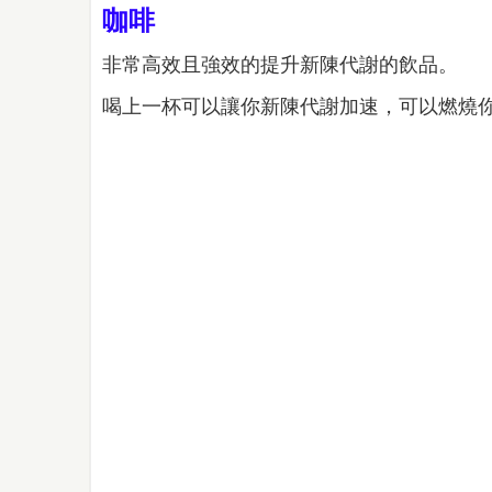
咖啡
非常高效且強效的提升新陳代謝的飲品。
喝上一杯可以讓你新陳代謝加速，可以燃燒