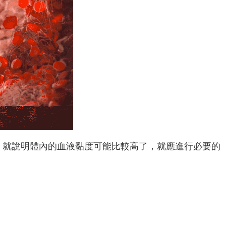
，就說明體內的血液黏度可能比較高了，就應進行必要的