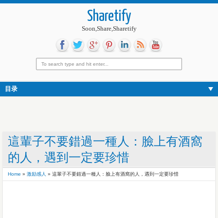
Sharetify
Soon,Share,Sharetify
目录
這輩子不要錯過一種人：臉上有酒窩
的人，遇到一定要珍惜
Home
»
激励感人
»
這輩子不要錯過一種人：臉上有酒窩的人，遇到一定要珍惜