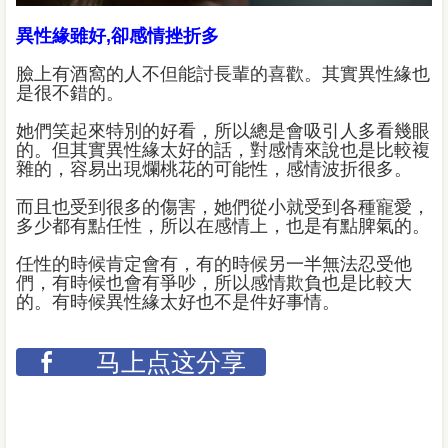
異性緣雖好,卻感情挫折多
臉上有酒窩的人不但能討長輩的喜歡。其實異性緣也
是很不錯的。
她們笑起來特別的好看，所以總是會吸引人多看幾眼
的。但其實異性緣太好的話，對感情來說也是比較複
雜的，容易出現爛桃花的可能性，感情波折很多。
而且也受到很多的傷害，她們從小就受到各種寵愛，
多少都有點任性，所以在感情上，也是有點脾氣的。
任性的時候肯定會有，有的時候另一半無法忍受他
們，有時候也會有爭吵，所以感情欺負也是比較大
的。有時候異性緣太好也不是件好事情。
马上点这分享