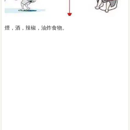
煙，酒，辣椒，油炸食物。