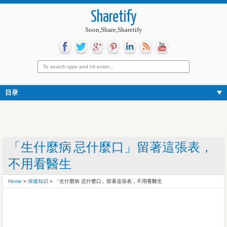
Sharetify
Soon,Share,Sharetify
目录
「生什麼病 忌什麼口」留著這張表，
不用看醫生
Home
»
保健知识
»
「生什麼病 忌什麼口」留著這張表，不用看醫生