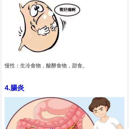
慢性：生冷食物，酸酵食物，甜食。
4.腸炎