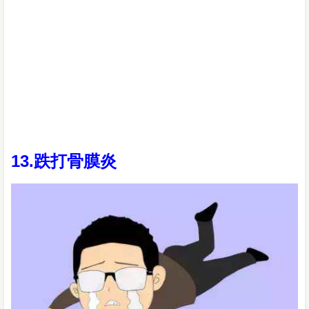
13.跌打骨膜炎