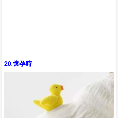
20.懷孕時