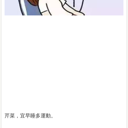
芹菜，宜早睡多運動。