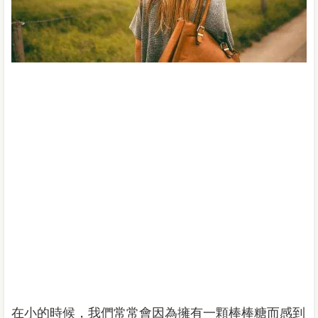
在小的時候，我們常常會因為擁有一顆棒棒糖而感到