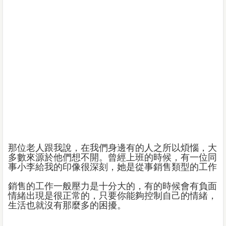
那位老人跟我說，在我們身邊有的人之所以煩惱，大
多數來源於他們想不開。曾經上班的時候，有一位同
事小李給我的印像很深刻，她是從事銷售類型的工作
銷售的工作一般壓力是十分大的，有的時候會有負面
情緒出現是很正常的，只要你能夠控制自己的情緒，
生活也就沒有那麼多的困擾。