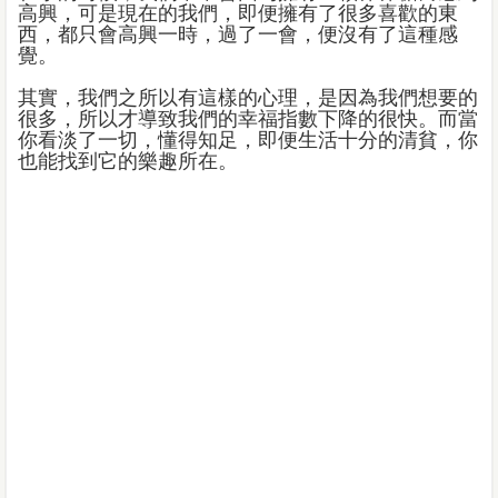
高興，可是現在的我們，即便擁有了很多喜歡的東
西，都只會高興一時，過了一會，便沒有了這種感
覺。
其實，我們之所以有這樣的心理，是因為我們想要的
很多，所以才導致我們的幸福指數下降的很快。而當
你看淡了一切，懂得知足，即便生活十分的清貧，你
也能找到它的樂趣所在。