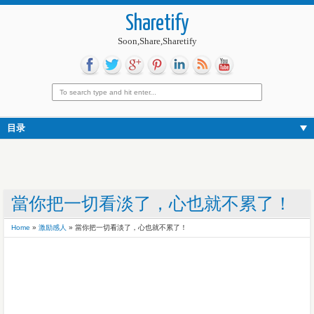
Sharetify
Soon,Share,Sharetify
目录
當你把一切看淡了，心也就不累了！
Home
»
激励感人
»
當你把一切看淡了，心也就不累了！