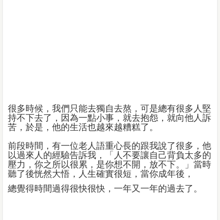
很多時候，我們只能去獨自去熬，可是總有很多人堅
持不下去了，因為一點小事，就去抱怨，就向他人訴
苦，於是，他的生活也越來越糟糕了。
前段時間，有一位老人語重心長的跟我說了很多，他
以過來人的經驗告訴我，「人不要讓自己背負太多的
壓力，你之所以很累，是你想不開，放不下。」當時
聽了後恍然大悟，人生確實很短，當你成年後，
總覺得時間過得很快很快，一年又一年的過去了。