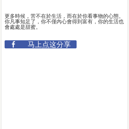
更多時候，苦不在於生活，而在於你看事物的心態。
你凡事知足了，你不僅內心會得到富有，你的生活也
會處處是甜蜜。
马上点这分享