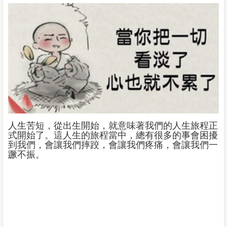
人生苦短，從出生開始，就意味著我們的人生旅程正
式開始了。這人生的旅程當中，總有很多的事會困擾
到我們，會讓我們摔跤，會讓我們疼痛，會讓我們一
蹶不振。