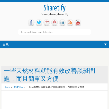
Sharetify
Soon,Share,Sharetify
目录
一些天然材料就能有效改善黑斑問
題，而且簡單又方便
Home
»
保健知识
»
一些天然材料就能有效改善黑斑問題，而且簡單又方便