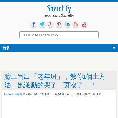
Sharetify
Soon,Share,Sharetify
目录
臉上冒出「老年斑」，教你1個土方
法，她激動的哭了「斑沒了」！
Home
»
保健知识
»
臉上冒出「老年斑」，教你1個土方法，她激動的哭了「斑沒了」！