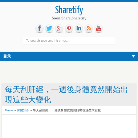
Sharetify
Soon,Share,Sharetify
目录
每天刮肝經，一週後身體竟然開始出
現這些大變化
Home
»
保健知识
»
每天刮肝經，一週後身體竟然開始出現這些大變化