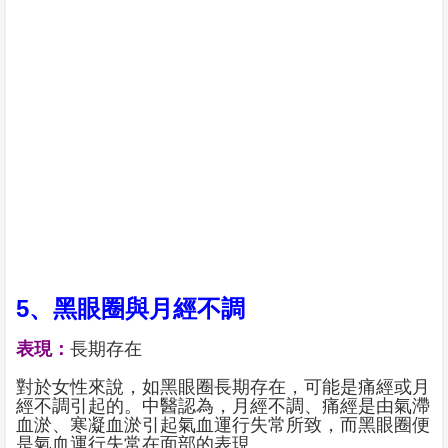
5、黑眼圈與月經不調
表現：
長期存在
對於女性來說，如黑眼圈長期存在，可能是痛經或月
經不調引起的。中醫認為，月經不調、痛經是由氣滯
血淤、寒凝血淤引起氣血運行失常所致，而黑眼圈便
是氣血運行失常在面部的表現。