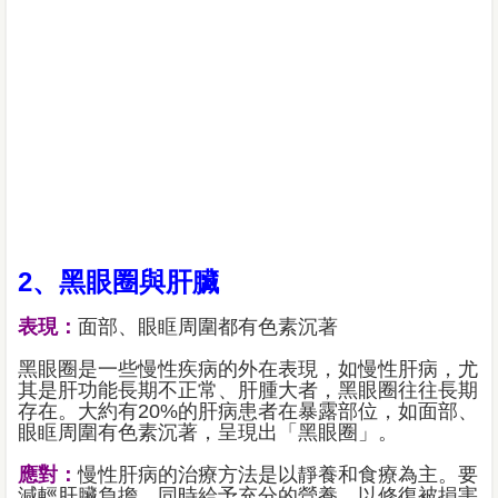
2、黑眼圈與肝臟
表現：
面部、眼眶周圍都有色素沉著
黑眼圈是一些慢性疾病的外在表現，如慢性肝病，尤
其是肝功能長期不正常、肝腫大者，黑眼圈往往長期
存在。大約有20%的肝病患者在暴露部位，如面部、
眼眶周圍有色素沉著，呈現出「黑眼圈」。
應對：
慢性肝病的治療方法是以靜養和食療為主。要
減輕肝臟負擔，同時給予充分的營養，以修復被損害