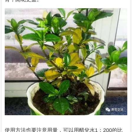
使用方法也要注意用量，可以用醋兌水1：200的比