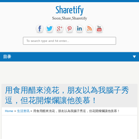
Sharetify
Soon,Share,Sharetify
目录
用食用醋來澆花，朋友以為我腦子秀
逗，但花開燦爛讓他羨慕！
Home
»
生活资讯
»
用食用醋來澆花，朋友以為我腦子秀逗，但花開燦爛讓他羨慕！