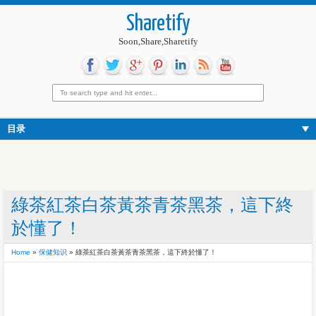
Sharetify
Soon,Share,Sharetify
目录
綠茶紅茶白茶黃茶青茶黑茶，這下終
於懂了！
Home
»
保健知识
»
綠茶紅茶白茶黃茶青茶黑茶，這下終於懂了！