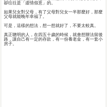
卻往往是「虛情假意」的。
如果兒女對父母，有了父母對兒女一半那麼好，那麼
父母就能晚年幸福了。
可是，這樣的想法，想一想就好了，不要太較真。
真正聰明的人，在四五十歲的時候，就會想辦法留後
路，讓自己有一定的存款，有一份養老金，有一套小
房子。