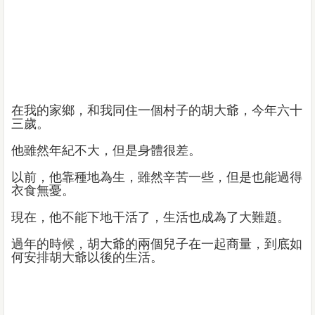
在我的家鄉，和我同住一個村子的胡大爺，今年六十
三歲。
他雖然年紀不大，但是身體很差。
以前，他靠種地為生，雖然辛苦一些，但是也能過得
衣食無憂。
現在，他不能下地干活了，生活也成為了大難題。
過年的時候，胡大爺的兩個兒子在一起商量，到底如
何安排胡大爺以後的生活。