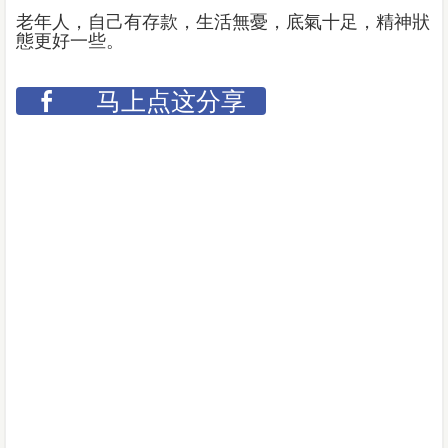
老年人，自己有存款，生活無憂，底氣十足，精神狀
態更好一些。
马上点这分享