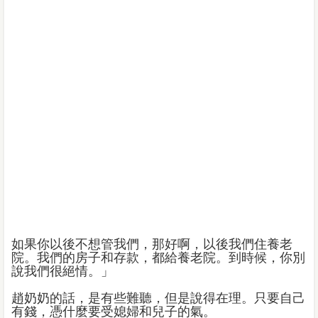
如果你以後不想管我們，那好啊，以後我們住養老
院。我們的房子和存款，都給養老院。到時候，你別
說我們很絕情。」
趙奶奶的話，是有些難聽，但是說得在理。只要自己
有錢，憑什麼要受媳婦和兒子的氣。