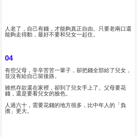
人老了，自己有錢，才能夠真正自由。只要老兩口還
能夠走得動，最好不要和兒女一起住。
04
有些父母，辛辛苦苦一輩子，卻把錢全部給了兒女，
並沒有給自己留後路。
雖然存款還在家裡，卻到了兒女手上了。父母要花
錢，還是要看兒女的臉色。
人過六十，需要花錢的地方很多，比中年人的「負
擔」更大。