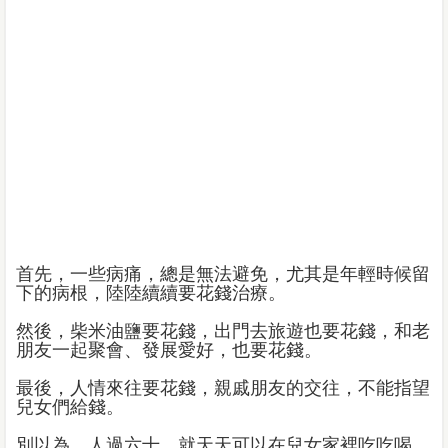
首先，一些病痛，總是無法避免，尤其是年輕時候留
下的病根，陸陸續續要花錢治療。
然後，柴米油鹽要花錢，出門去旅遊也要花錢，和老
朋友一起聚會、發展愛好，也要花錢。
最後，人情來往要花錢，親戚朋友的交往，不能指望
兒女們給錢。
別以為，人過六十，就天天可以在兒女家裡吃吃喝