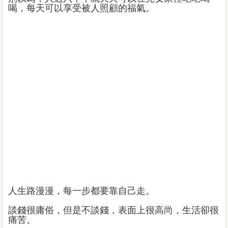
喝，每天可以享受被人照顧的福氣。
人生路漫漫，每一步都要靠自己走。
談錢很庸俗，但是不談錢，表面上很高尚，生活卻很
痛苦。