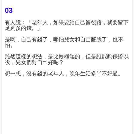
03
有人說：「老年人，如果要給自己留後路，就要留下
足夠多的錢。」
是啊，自己有錢了，哪怕兒女和自己翻臉了，也不
怕。
雖然這樣的想法，是比較極端的，但是誰能夠保證以
後，兒女們對自己好呢？
想一想，沒有錢的老年人，晚年生活多半不好過。