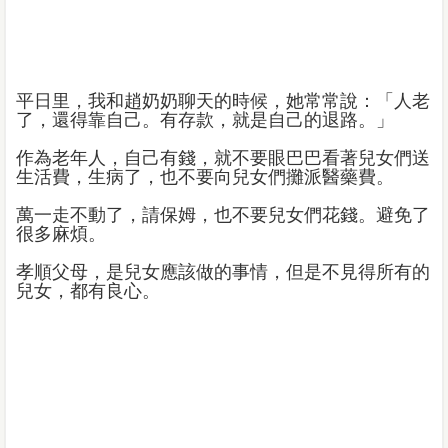
平日里，我和趙奶奶聊天的時候，她常常說：「人老
了，還得靠自己。有存款，就是自己的退路。」
作為老年人，自己有錢，就不要眼巴巴看著兒女們送
生活費，生病了，也不要向兒女們攤派醫藥費。
萬一走不動了，請保姆，也不要兒女們花錢。避免了
很多麻煩。
孝順父母，是兒女應該做的事情，但是不見得所有的
兒女，都有良心。