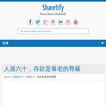
Sharetify
Soon,Share,Sharetify
目录
人過六十，存款是養老的尊嚴
Home
»
激励感人
»
人過六十，存款是養老的尊嚴