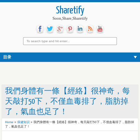
Sharetify
Soon,Share,Sharetify
目录
我們身體有一條【經絡】很神奇，每
天敲打50下，不僅血毒排了，脂肪掉
了，氣血也足了！
Home
»
保健知识
»
我們身體有一條【經絡】很神奇，每天敲打50下，不僅血毒排了，脂肪掉
了，氣血也足了！