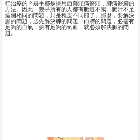
行治療的？幾乎都是採用西藥頭痛醫頭，腳痛醫腳的
方法。因此，幾乎所有的人都有膽道不暢，膽汁不足
這個相同的問題，只是程度不同罷了。那麼，要解決
膽的問題，必先解決肺的問題，而肺的問題，必需有
足夠的血氣，要有足夠的氣血，就必須解決膽的問
題。