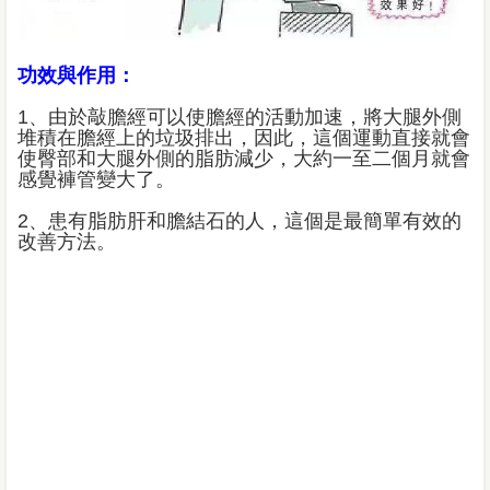
功效與作用：
1、由於敲膽經可以使膽經的活動加速，將大腿外側
堆積在膽經上的垃圾排出，因此，這個運動直接就會
使臀部和大腿外側的脂肪減少，大約一至二個月就會
感覺褲管變大了。
2、患有脂肪肝和膽結石的人，這個是最簡單有效的
改善方法。