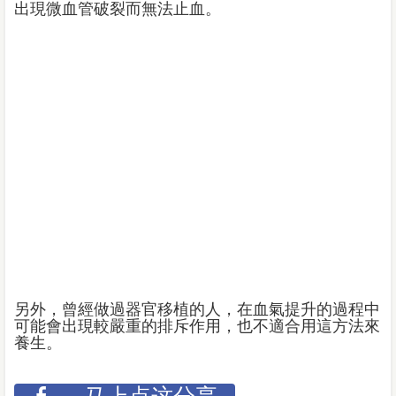
出現微血管破裂而無法止血。
另外，曾經做過器官移植的人，在血氣提升的過程中
可能會出現較嚴重的排斥作用，也不適合用這方法來
養生。