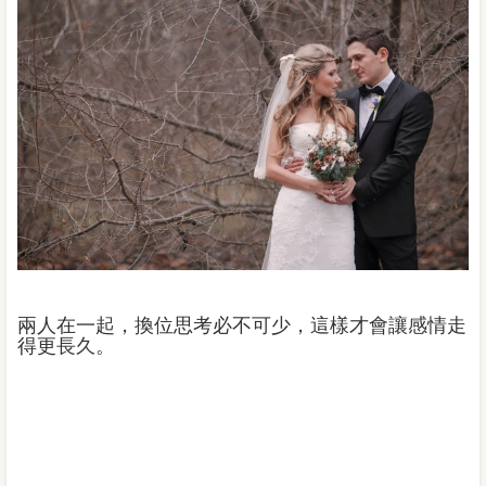
兩人在一起，換位思考必不可少，這樣才會讓感情走
得更長久。