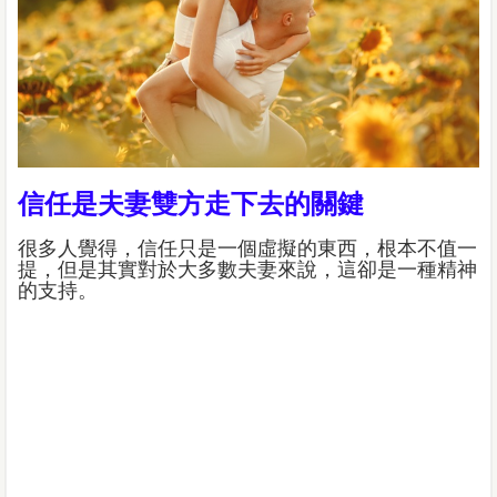
信任是夫妻雙方走下去的關鍵
很多人覺得，信任只是一個虛擬的東西，根本不值一
提，但是其實對於大多數夫妻來說，這卻是一種精神
的支持。