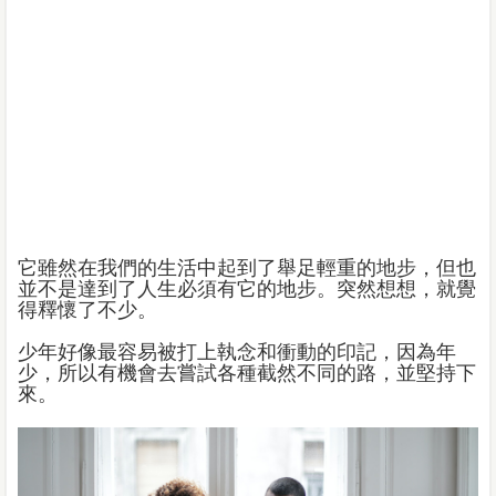
它雖然在我們的生活中起到了舉足輕重的地步，但也
並不是達到了人生必須有它的地步。突然想想，就覺
得釋懷了不少。
少年好像最容易被打上執念和衝動的印記，因為年
少，所以有機會去嘗試各種截然不同的路，並堅持下
來。