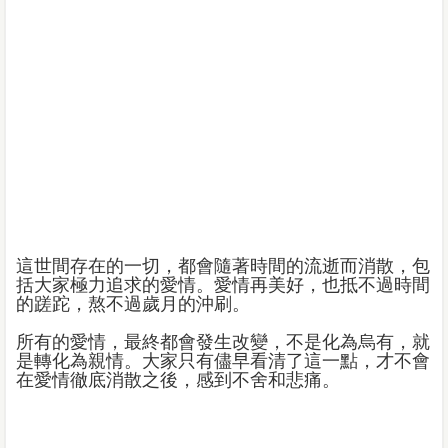
這世間存在的一切，都會隨著時間的流逝而消散，包
括大家極力追求的愛情。愛情再美好，也抵不過時間
的蹉跎，熬不過歲月的沖刷。
所有的愛情，最終都會發生改變，不是化為烏有，就
是轉化為親情。大家只有儘早看清了這一點，才不會
在愛情徹底消散之後，感到不舍和悲痛。