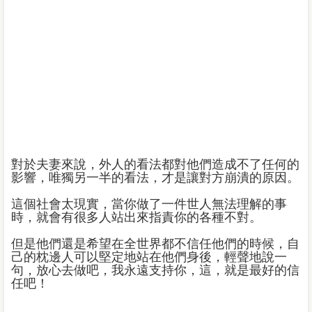
對於夫妻來說，外人的看法都對他們造成不了任何的
影響，唯獨另一半的看法，才是讓對方崩潰的原因。
這個社會太現實，當你做了一件世人無法理解的事
時，就會有很多人站出來指責你的各種不對。
但是他們還是希望在全世界都不信任他們的時候，自
己的枕邊人可以堅定地站在他們身後，輕聲地說一
句，放心去做吧，我永遠支持你，這，就是最好的信
任吧！