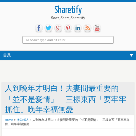
Sharetify
Soon,Share,Sharetify
目录
人到晚年才明白！夫妻間最重要的
「並不是愛情」 三樣東西「要牢牢
抓住」晚年幸福無憂
Home
»
激励感人
»
人到晚年才明白！夫妻間最重要的「並不是愛情」 三樣東西「要牢牢抓
住」晚年幸福無憂