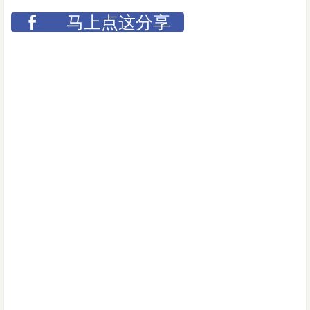
马上点这分享