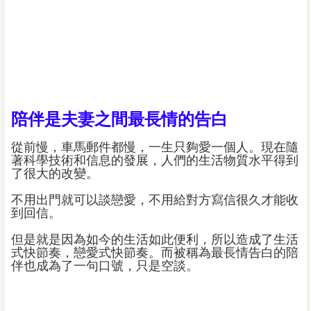
陪伴是夫妻之間最長情的告白
從前慢，車馬郵件都慢，一生只夠愛一個人。現在隨
著科學技術和信息的發展，人們的生活物質水平得到
了很大的改變。
不用出門就可以談戀愛，不用給對方寫信很久才能收
到回信。
但是就是因為如今的生活如此便利，所以造成了生活
式快節奏，戀愛式快節奏。而被稱為最長情告白的陪
伴也成為了一句口號，只是空談。