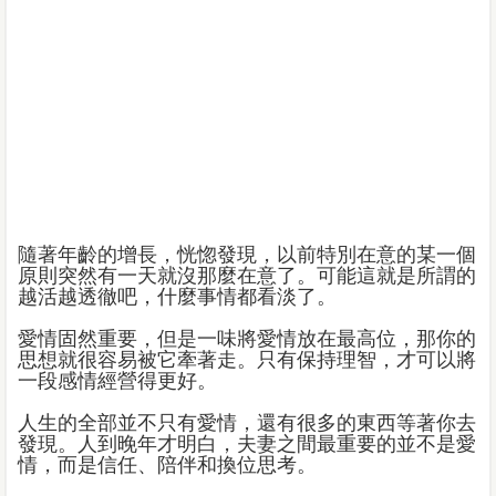
隨著年齡的增長，恍惚發現，以前特別在意的某一個
原則突然有一天就沒那麼在意了。可能這就是所謂的
越活越透徹吧，什麼事情都看淡了。
愛情固然重要，但是一味將愛情放在最高位，那你的
思想就很容易被它牽著走。只有保持理智，才可以將
一段感情經營得更好。
人生的全部並不只有愛情，還有很多的東西等著你去
發現。人到晚年才明白，夫妻之間最重要的並不是愛
情，而是信任、陪伴和換位思考。