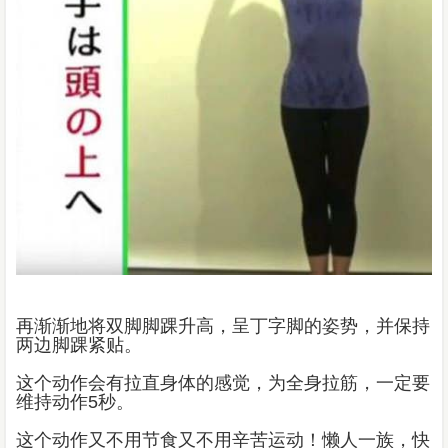
再渐渐地将双脚脚踝升高，呈丁字脚的姿势，并保持
两边脚踝紧贴。
这个动作会有拉直身体的感觉，为全身拉筋，一定要
维持动作5秒。
这个动作又不用节食又不用辛苦运动！懒人一族，快