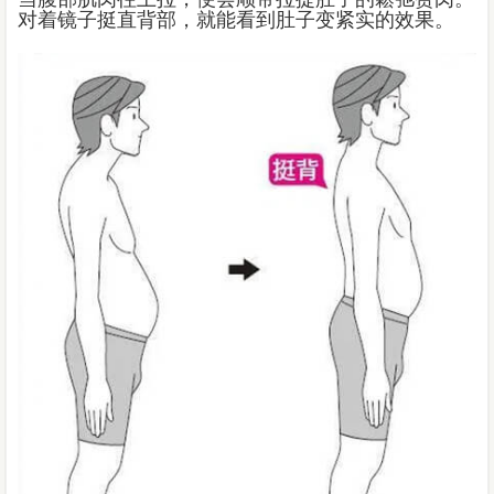
对着镜子挺直背部，就能看到肚子变紧实的效果。