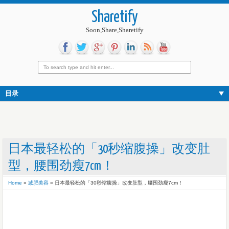
Sharetify
Soon,Share,Sharetify
目录
日本最轻松的「30秒缩腹操」改变肚
型，腰围劲瘦7cm！
Home
»
减肥美容
»
日本最轻松的「30秒缩腹操」改变肚型，腰围劲瘦7cm！