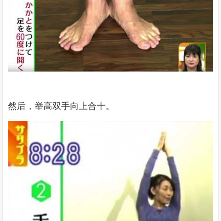
然后，举高双手向上合十。