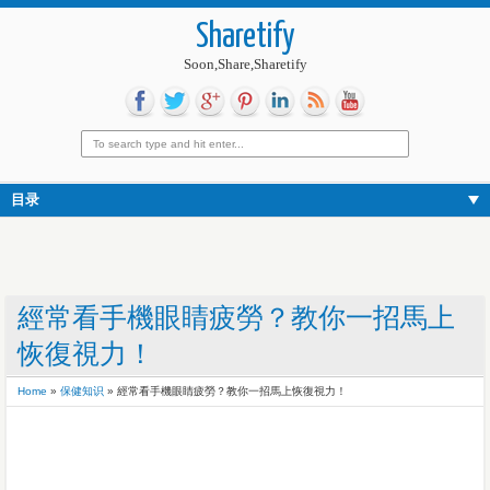
Sharetify
Soon,Share,Sharetify
目录
經常看手機眼睛疲勞？教你一招馬上
恢復視力！
Home
»
保健知识
»
經常看手機眼睛疲勞？教你一招馬上恢復視力！