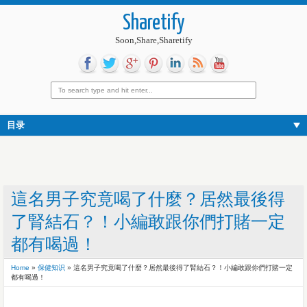
Sharetify
Soon,Share,Sharetify
目录
這名男子究竟喝了什麼？居然最後得
了腎結石？！小編敢跟你們打賭一定
都有喝過！
Home
»
保健知识
»
這名男子究竟喝了什麼？居然最後得了腎結石？！小編敢跟你們打賭一定
都有喝過！