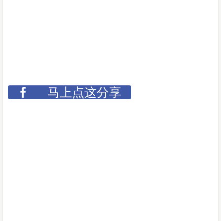
马上点这分享