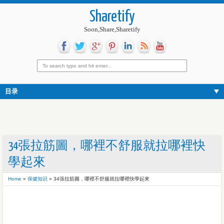
Sharetify
Soon,Share,Sharetify
目录
34張拉筋圖，哪裡不舒服就拉哪裡快
學起來
Home
»
保健知识
»
34張拉筋圖，哪裡不舒服就拉哪裡快學起來