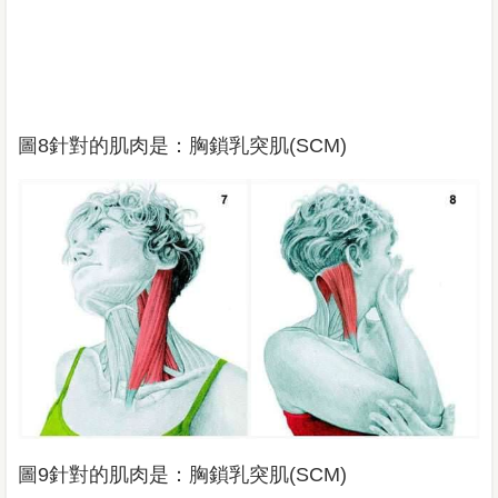
圖8針對的肌肉是：胸鎖乳突肌(SCM)
圖9針對的肌肉是：胸鎖乳突肌(SCM)