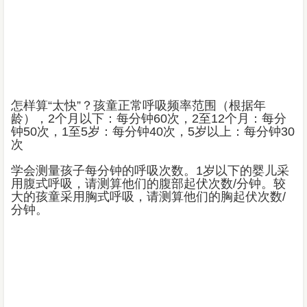
怎样算“太快”？孩童正常呼吸频率范围（根据年
龄），2个月以下：每分钟60次，2至12个月：每分
钟50次，1至5岁：每分钟40次，5岁以上：每分钟30
次
学会测量孩子每分钟的呼吸次数。1岁以下的婴儿采
用腹式呼吸，请测算他们的腹部起伏次数/分钟。较
大的孩童采用胸式呼吸，请测算他们的胸起伏次数/
分钟。