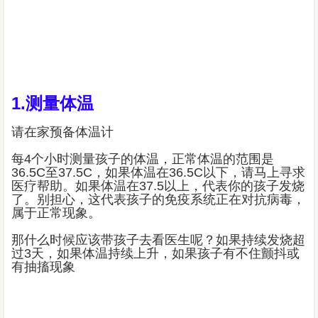
1.测量体温
请在家预备体温计
每4个小时测量孩子的体温，正常体温的范围是
36.5C至37.5C，如果体温在36.5C以下，请马上寻求
医疗帮助。如果体温在37.5以上，代表你的孩子发烧
了。别担心，这代表孩子的免疫系统正在对抗病毒，
属于正常现象。
那什么时候应该带孩子去看医生呢？如果持续发烧超
过3天，如果体温持续上升，如果孩子有不住颤抖或
有抽搐现象