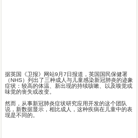
据英国《卫报》网站9月7日报道，英国国民保健署
（NHS）列出了三种成人与儿童感染新冠肺炎的迹象
症状：较高的体温、新出现的持续咳嗽、以及嗅觉或
味觉的丧失或改变。
然而，从事新冠肺炎症状研究应用开发的这个团队
说，新数据显示，相比成人，这种疾病在儿童中的表
现是不同的。