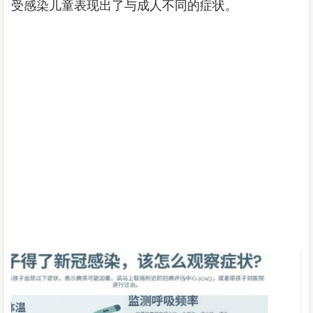
受感染儿童表现出了与成人不同的症状。