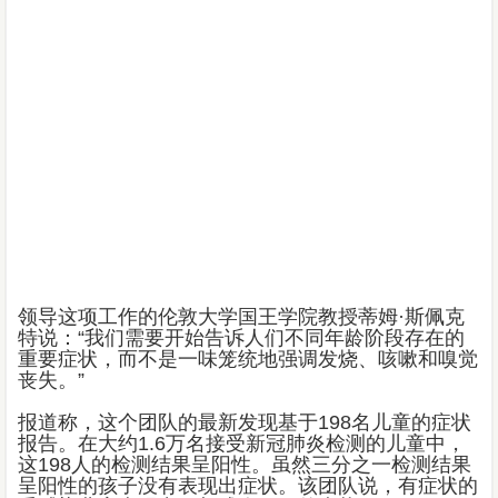
领导这项工作的伦敦大学国王学院教授蒂姆·斯佩克
特说：“我们需要开始告诉人们不同年龄阶段存在的
重要症状，而不是一味笼统地强调发烧、咳嗽和嗅觉
丧失。”
报道称，这个团队的最新发现基于198名儿童的症状
报告。在大约1.6万名接受新冠肺炎检测的儿童中，
这198人的检测结果呈阳性。虽然三分之一检测结果
呈阳性的孩子没有表现出症状。该团队说，有症状的