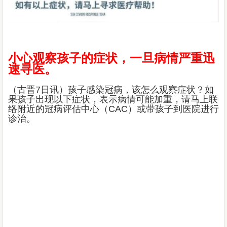
小心观察孩子的症状，一旦病情严重迅
速寻医。
（古晋7日讯）孩子感染冠病，该怎么观察症状？如
果孩子出现以下症状，表示病情可能加重，请马上联
络附近的冠病评估中心（CAC）或带孩子到医院进行
诊治。