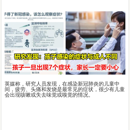
英媒称，研究人员发现，在感染新冠肺炎的儿童中
间，疲劳、头痛和发烧是最常见的症状，很少有儿童
会出现咳嗽或失去味觉或嗅觉的情况。