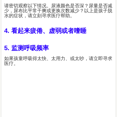
请密切观察以下情况。尿液颜色是否深？尿量是否减
少，尿布比平常干爽或更换次数减少？以上是孩子脱
水的症状，请立刻寻求医疗帮助。
4. 看起来疲倦、虚弱或者嗜睡
5. 监测呼吸频率
如果孩童呼吸得太快、太用力、或太吵，请立即寻求
医疗。