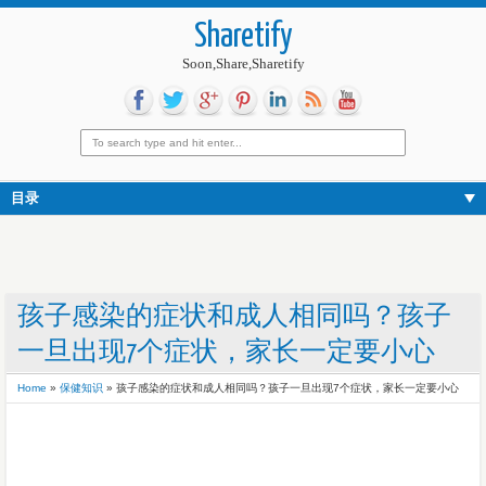
Sharetify
Soon,Share,Sharetify
目录
孩子感染的症状和成人相同吗？孩子
一旦出现7个症状，家长一定要小心
Home
»
保健知识
»
孩子感染的症状和成人相同吗？孩子一旦出现7个症状，家长一定要小心