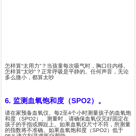
怎样算“太用力”？当孩童每次吸气时，胸口往内移。
怎样算“太吵”？正常呼吸是平静的。任何声音，无论
多么微小，都算太吵
6. 监测血氧饱和度（SPO2）。
请在家预备血氧仪。每2至4个小时测量孩子的血氧饱
和度（SPO2）。测量时，请确保血氧仪完好固定在
孩子的手指或脚趾上。如果血氧仪尺寸不符，所测量
的指数将不准确。如果血氧饱和度（SPO2）低于