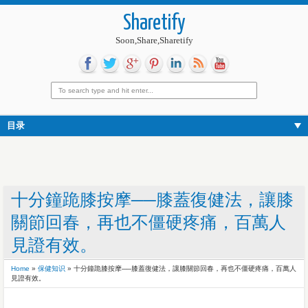
Sharetify
Soon,Share,Sharetify
目录
十分鐘跪膝按摩──膝蓋復健法，讓膝
關節回春，再也不僵硬疼痛，百萬人
見證有效。
Home
»
保健知识
»
十分鐘跪膝按摩──膝蓋復健法，讓膝關節回春，再也不僵硬疼痛，百萬人
見證有效。