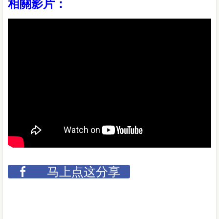
相關影片：
马上点这分享