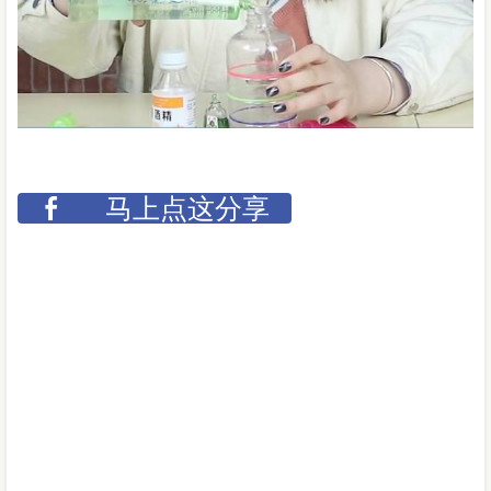
马上点这分享