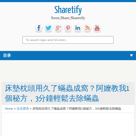
Sharetify
Soon,Share,Sharetify
目录
床墊枕頭用久了蟎蟲成窩？阿嬤教我1
個秘方，3分鐘輕鬆去除蟎蟲
Home
»
生活资讯
»
床墊枕頭用久了蟎蟲成窩？阿嬤教我1個秘方，3分鐘輕鬆去除蟎蟲