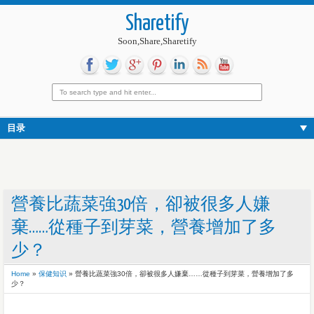
Sharetify
Soon,Share,Sharetify
目录
營養比蔬菜強30倍，卻被很多人嫌
棄……從種子到芽菜，營養增加了多
少？
Home
»
保健知识
»
營養比蔬菜強30倍，卻被很多人嫌棄……從種子到芽菜，營養增加了多
少？