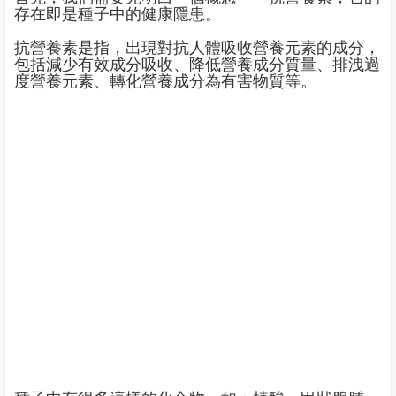
存在即是種子中的健康隱患。
抗營養素是指，出現對抗人體吸收營養元素的成分，
包括減少有效成分吸收、降低營養成分質量、排洩過
度營養元素、轉化營養成分為有害物質等。