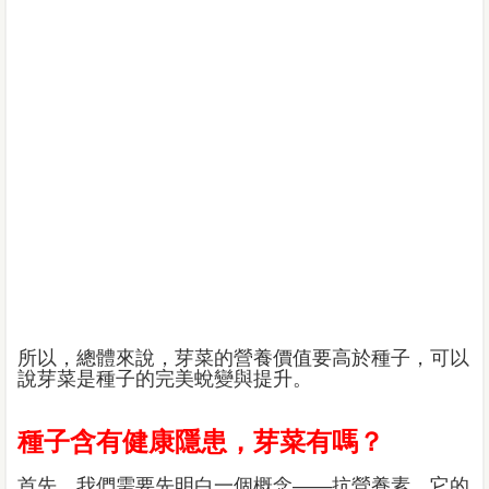
所以，總體來說，芽菜的營養價值要高於種子，可以
說芽菜是種子的完美蛻變與提升。
種子含有健康隱患，芽菜有嗎？
首先，我們需要先明白一個概念——抗營養素，它的