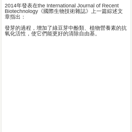
2014年發表在the International Journal of Recent
Biotechnology《國際生物技術雜誌》上一篇綜述文
章指出：
發芽的過程，增加了綠豆芽中酚類、植物營養素的抗
氧化活性，使它們能更好的清除自由基。