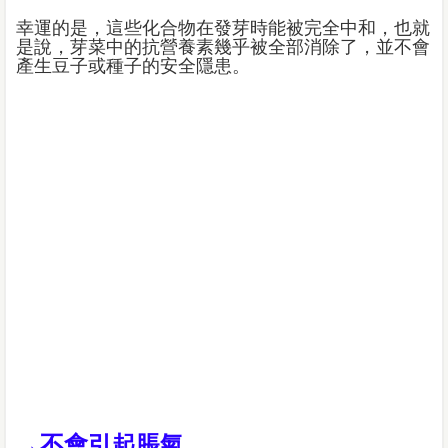
幸運的是，這些化合物在發芽時能被完全中和，也就
是說，芽菜中的抗營養素幾乎被全部消除了，並不會
產生豆子或種子的安全隱患。
→不會引起脹氣