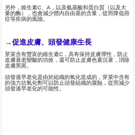
另外，維生素C、A，以及氨基酸和蛋白質（以及大
量的酶），也會減少體內自由基的含量，從而降低癌
症等疾病的風險。
→促進皮膚、頭發健康生長
芽菜含有豐富的維生素C，具有保持皮膚彈性，防止
皮膚衰老變皺的功效，還可防止皮膚色素沉著，消除
皮膚黑斑。
頭發過早老化是由於組織的氧化造成的，芽菜中含有
的強力抗氧化劑可以防止頭發組織的腐蝕，從而減少
頭發過早老化的可能性。