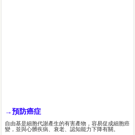
→預防癌症
自由基是細胞代謝產生的有害產物，容易促成細胞癌
變，並與心髒疾病、衰老、認知能力下降有關。