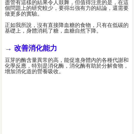
盡管有這樣的結果令人鼓舞，但值得注意的是，在這
個問題上的研究較少，要得出強有力的結論，還需要
做更多的實驗。
正如我所說，沒有直接降血糖的食物，只有在低碳的
基礎上，身體消耗了糖，血糖自然下降。
→ 改善消化能力
豆芽的酶含量異常的高，能促進身體內的各種代謝和
化學反應，特別是消化酶，消化酶有助於分解食物，
增加消化道的營養吸收。