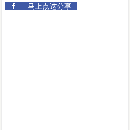
马上点这分享