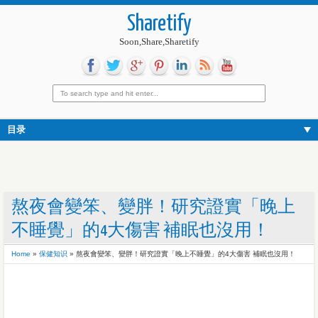
Sharetify
Soon,Share,Sharetify
目录
熬夜會變笨、變胖！研究證實「晚上
不睡覺」的4大傷害 補眠也沒用！
Home
»
保健知识
»
熬夜會變笨、變胖！研究證實「晚上不睡覺」的4大傷害 補眠也沒用！