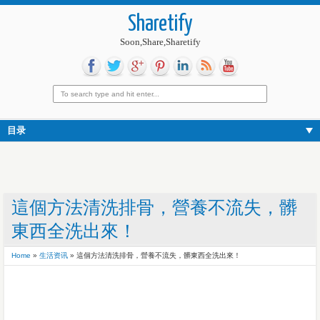
Sharetify
Soon,Share,Sharetify
目录
這個方法清洗排骨，營養不流失，髒
東西全洗出來！
Home
»
生活资讯
»
這個方法清洗排骨，營養不流失，髒東西全洗出來！