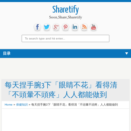
Sharetify
Soon,Share,Sharetify
目录
每天捏手腕3下「眼睛不花」看得清
「不頭暈不頭疼」人人都能做到
Home
»
保健知识
»
每天捏手腕3下「眼睛不花」看得清「不頭暈不頭疼」人人都能做到