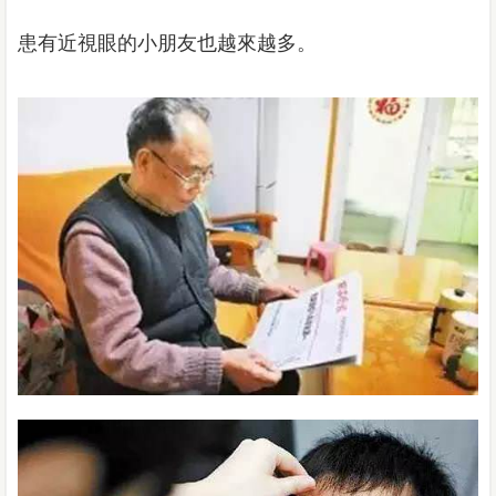
患有近視眼的小朋友也越來越多。