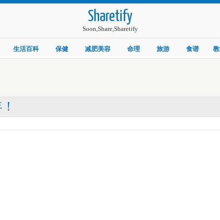
Sharetify
Soon,Share,Sharetify
生活百科
保健
减肥美容
命理
旅游
食谱
教
年！