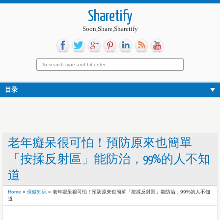
Sharetify
Soon,Share,Sharetify
目录
老年癡呆很可怕！預防原來也簡單
「按揉反射區」能防治，99%的人不知
道
Home
»
保健知识
»
老年癡呆很可怕！預防原來也簡單「按揉反射區」能防治，99%的人不知
道