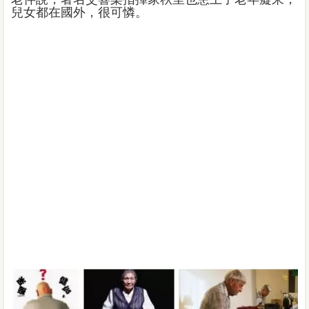
兒女都在國外，很可憐。