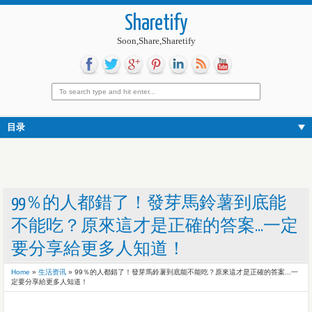
Sharetify
Soon,Share,Sharetify
目录
99％的人都錯了！發芽馬鈴薯到底能
不能吃？原來這才是正確的答案...一定
要分享給更多人知道！
Home
»
生活资讯
»
99％的人都錯了！發芽馬鈴薯到底能不能吃？原來這才是正確的答案...一
定要分享給更多人知道！