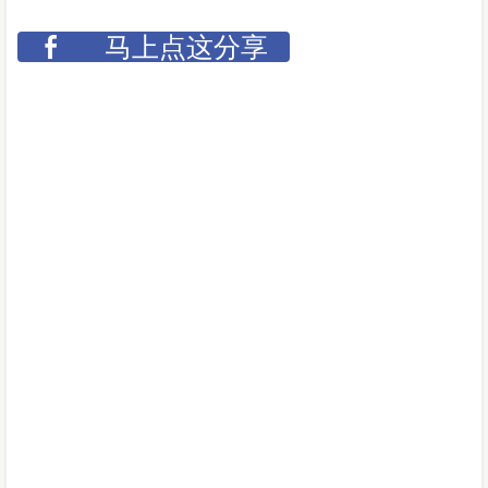
马上点这分享